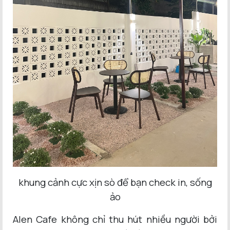
khung cảnh cực xịn sò để bạn check in, sống
ảo
Alen Cafe không chỉ thu hút nhiều người bởi