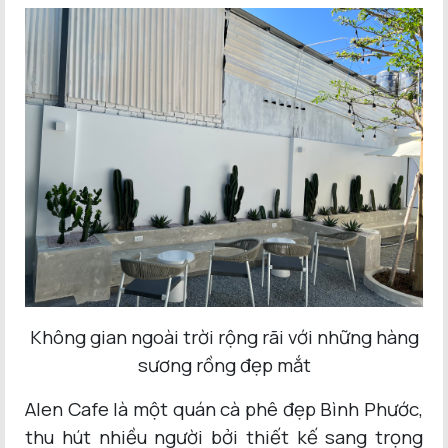
Không gian ngoài trời rộng rãi với những hàng
sương rồng đẹp mắt
Alen Cafe là một quán cà phê đẹp Bình Phước,
thu hút nhiều người bởi thiết kế sang trọng