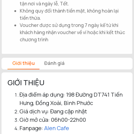
tận nơi và ngày lễ, Tết.
Không quy đổi thành tiền mặt, không hoàn lại
tiền thừa.
Voucher được sử dụng trong 7 ngày kể từ khi
khách hàng nhận voucher về ví hoặc khi kết thúc
chương trình
Giới thiệu
Đánh giá
GIỚI THIỆU
Địa điểm áp dụng: 198 Đường DT741 Tiến
Hưng, Đồng Xoài, Bình Phước
Giá dịch vụ: Đang cập nhật
Giờ mở cửa: 06h00-22h00
Fanpage:
Alen Cafe