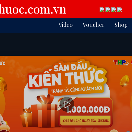
Video
Voucher
Shop