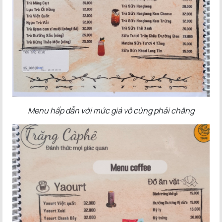
Menu hấp dẫn với mức giá vô cùng phải chăng