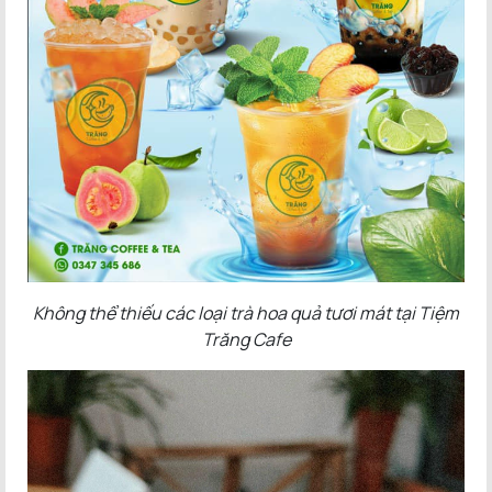
Không thể thiếu các loại trà hoa quả tươi mát tại Tiệm
Trăng Cafe