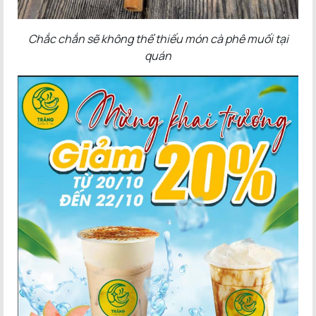
Chắc chắn sẽ không thể thiếu món cà phê muối tại
quán