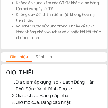
Không áp dụng kèm các CTKM khác, giao hàng
tận nơi và ngày lễ, Tết.
Không quy đổi thành tiền mặt, không hoàn lại
tiền thừa.
Voucher được sử dụng trong 7 ngày kể từ khi
khách hàng nhận voucher về ví hoặc khi kết thúc
chương trình
Giới thiệu
Đánh giá
GIỚI THIỆU
Địa điểm áp dụng: số 7 Bạch Đằng, Tân
Phú, Đồng Xoài, Bình Phước
Giá dịch vụ: Đang cập nhật
Giờ mở cửa: Đang cập nhật