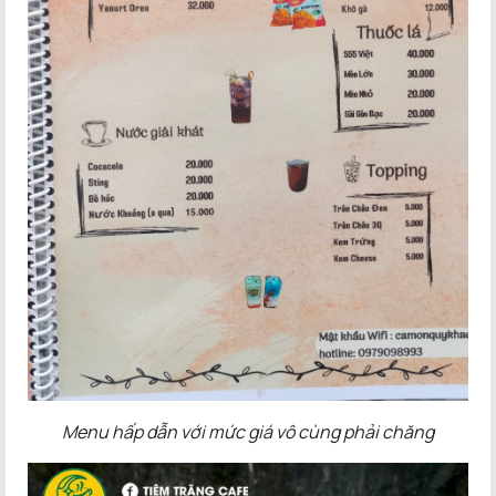
Menu hấp dẫn với mức giá vô cùng phải chăng