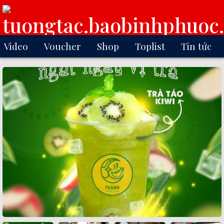
Video
Voucher
Shop
Toplist
Tin tức