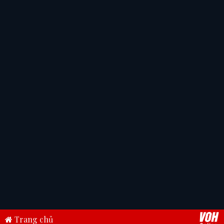
Trang chủ