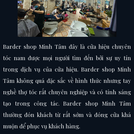
Barder shop Minh Tâm đây là cửa hiệu chuyên
tóc nam được mọi người tìm đến bởi sự uy tín
trong dịch vụ của cửa hiệu. Barder shop Minh
Tâm không quá đặc sắc về hình thức nhưng tay
nghề thợ tóc rất chuyên nghiệp và có tính sáng
tạo trong công tác. Barder shop Minh Tâm
thường đón khách từ rất sớm và đóng cửa khá
muộn để phục vụ khách hàng.