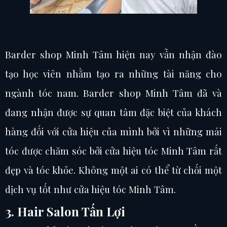
Barder shop Minh Tâm hiện nay vẫn nhận đào
tạo học viên nhằm tạo ra những tài năng cho
ngành tóc nam. Barder shop Minh Tâm đã và
đang nhận được sự quan tâm đặc biệt của khách
hàng đối với cửa hiệu của mình bởi vì những mái
tóc được chăm sóc bởi cửa hiệu tóc Minh Tâm rất
đẹp và tóc khỏe. Không một ai có thể từ chối một
dịch vụ tốt như cửa hiệu tóc Minh Tâm.
3. Hair Salon Tấn Lợi