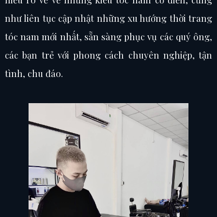
như liên tục cập nhật những xu hướng thời trang
tóc nam mới nhất, sẵn sàng phục vụ các quý ông,
các bạn trẻ với phong cách chuyên nghiệp, tận
tình, chu đáo.