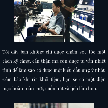
Tới đây bạn không chỉ được chăm sóc tóc một
cách kỹ càng, cẩn thận mà còn được tư vấn nhiệt
tình để làm sao có được một kiểu đầu ưng ý nhất.
Đảm bảo khi rời khỏi tiệm, bạn sẽ có một diện
mạo hoàn toàn mới, cuốn hút và lịch lãm hơn.