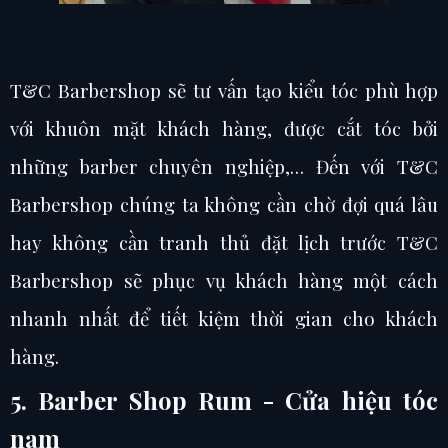
T&C Barbershop sẽ tư vấn tạo kiểu tóc phù hợp
với khuôn mặt khách hàng, được cắt tóc bởi
những barber chuyên nghiệp,… Đến với T&C
Barbershop chúng ta không cần chờ đợi quá lâu
hay không cần tranh thủ đặt lịch trước T&C
Barbershop sẽ phục vụ khách hàng một cách
nhanh nhất để tiết kiệm thời gian cho khách
hàng.
5. Barber Shop Rum - Cửa hiệu tóc
nam