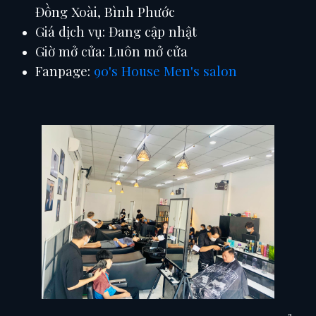
Đồng Xoài, Bình Phước
Giá dịch vụ: Đang cập nhật
Giờ mở cửa: Luôn mở cửa
Fanpage:
90's House Men's salon