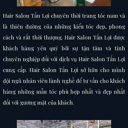
Hair Salon Tấn Lợi chuyên thời trang tóc nam và
là thiên đường của những kiểu tóc đẹp, phong
cách và rất thời thượng. Hair Salon Tấn Lợi được
khách hàng yêu quý bởi sự tận tâm và tính
chuyên nghiệp đối với dịch vụ Hair Salon Tấn Lợi
cung cấp. Hair Salon Tấn Lợi sở hữu cho mình
đội ngũ nhân viên lành nghề để tư vấn cho khách
hàng những mẫu tóc phù hợp nhất và đẹp nhất
đối với gương mặt của khách.