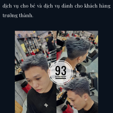
dịch vụ cho bé và dịch vụ dành cho khách hàng
trưởng thành.