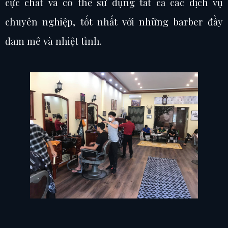
cực chất và có thể sử dụng tất cả các dịch vụ
chuyên nghiệp, tốt nhất với những barber đầy
đam mê và nhiệt tình.