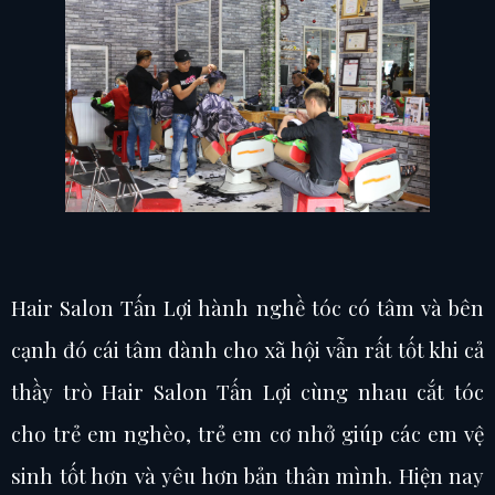
Hair Salon Tấn Lợi hành nghề tóc có tâm và bên
cạnh đó cái tâm dành cho xã hội vẫn rất tốt khi cả
thầy trò Hair Salon Tấn Lợi cùng nhau cắt tóc
cho trẻ em nghèo, trẻ em cơ nhở giúp các em vệ
sinh tốt hơn và yêu hơn bản thân mình. Hiện nay